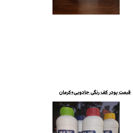
قیمت پودر کف رنگی جادویی+کرمان