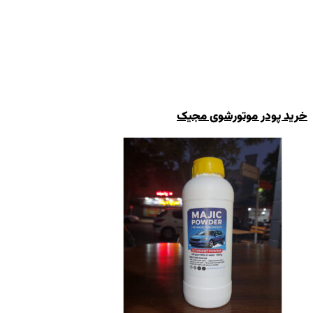
خرید پودر موتورشوی مجیک