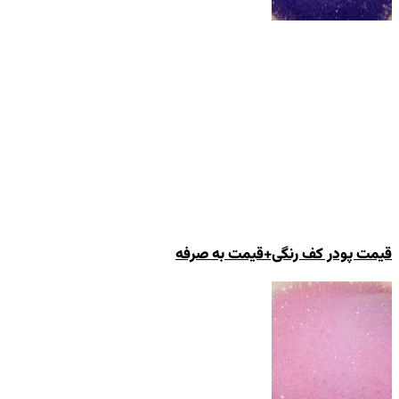
قیمت پودر کف رنگی+قیمت به صرفه