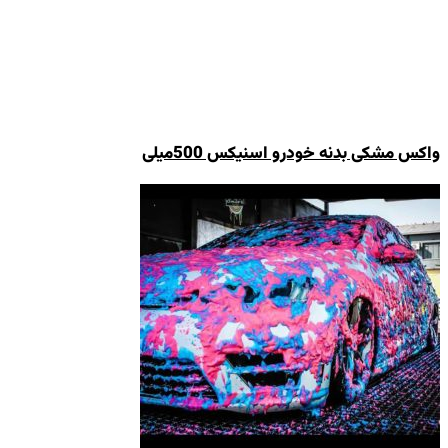
واکس مشکی بدنه خودرو اسنیکس 500میلی