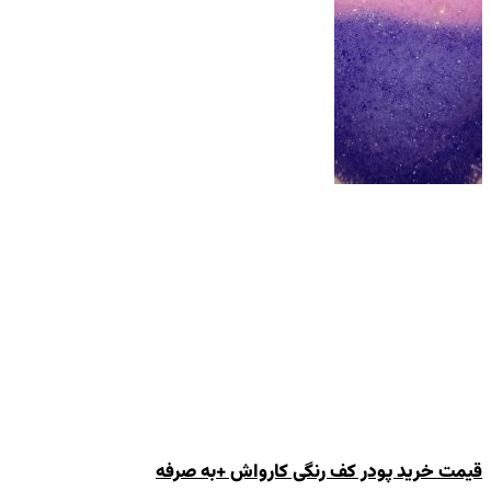
قیمت خرید پودر کف رنگی کارواش +به صرفه