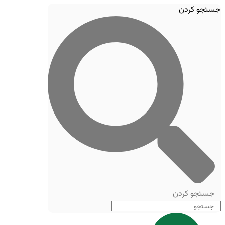
جستجو کردن
جستجو کردن