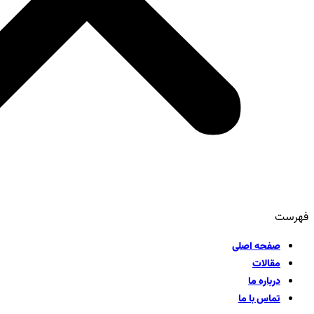
فهرست
صفحه اصلی
مقالات
درباره ما
تماس با ما