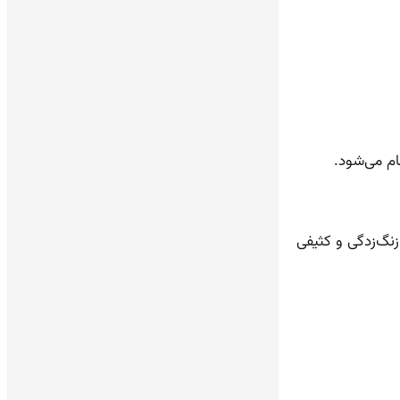
م می‌شود.
نگ‌زدگی و کثیفی