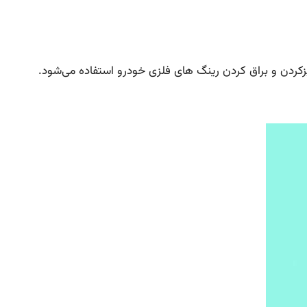
 و براق کردن رینگ های فلزی خودرو استفاده می‌شود.