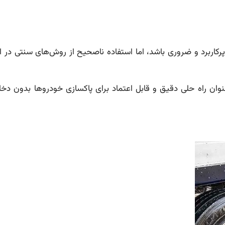
رکاربرد و ضروری باشد، اما استفاده ناصحیح از روش‌های سنتی در ای
وان راه حلی دقیق و قابل اعتماد برای پاکسازی خودروها بدون د