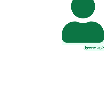
خرید محصول
خرید پودر و مکمل ت