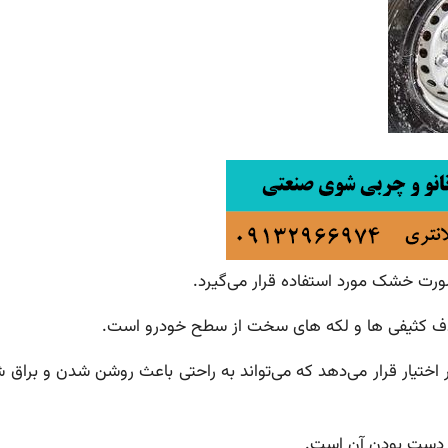
رت خشک مورد استفاده قرار می‌گیرد.
ه حذف کثیفی ها و لکه های سخت از سطح خودرو است.
ر اختیار قرار می‌دهد که می‌تواند به راحتی باعث روشن شدن و برا
ت دست بودن آن است.