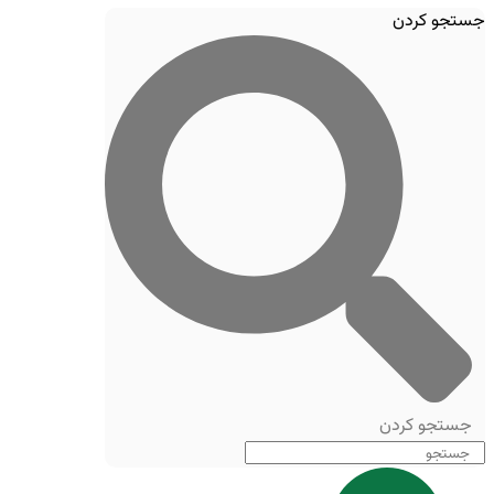
جستجو کردن
جستجو کردن