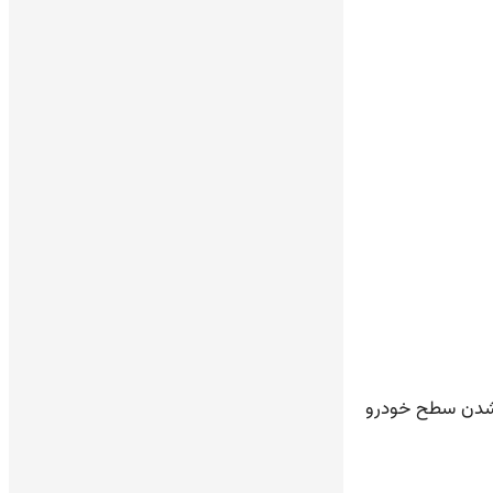
ق شدن سطح خودرو