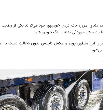
در دنیای امروزه پاک کردن خودروی خود می‌تواند یکی از وظایف پ
باعث خش خوردگی بدنه و رنگ خودرو شود.
برای این منظور، پودر و مکمل تاچلس بدون دخالت دست به عن
می‌شود.
.