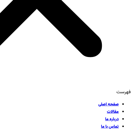
فهرست
صفحه اصلی
مقالات
درباره ما
تماس با ما