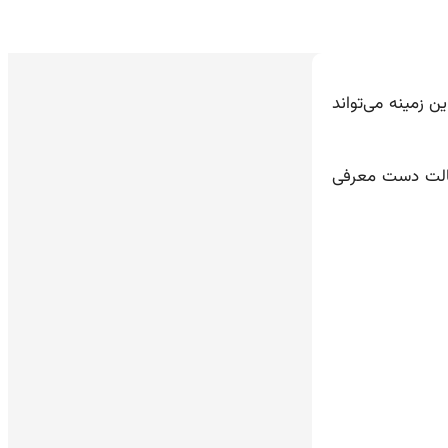
ن زمینه می‌تواند
خالت دست معرفی