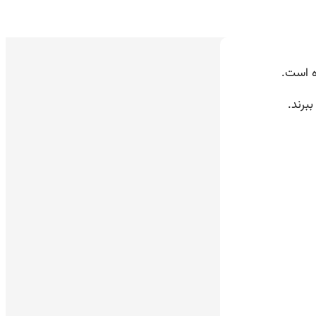
ه است.
برند.