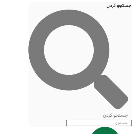
جستجو کردن
جستجو کردن