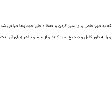
 به طور خاص برای تمیز کردن و حفظ داخلی خودروها طراحی شد
 را به طور کامل و صحیح تمیز کنند و از نظم و ظاهر زیبای آن لذت ب