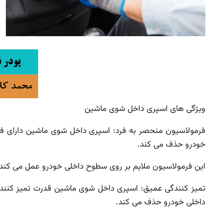
ویژگی های اسپری داخل شوی ماشین
فرمولاسیون منحصر به فرد: اسپری داخل شوی ماشین دارای فرم
خودرو حذف می کند.
این فرمولاسیون ملایم بر روی سطوح داخلی خودرو عمل می کن
تمیز کنندگی عمیق: اسپری داخل شوی ماشین قدرت تمیز کنند
داخلی خودرو حذف می کند.