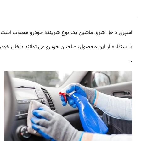
اسپری داخل شوی ماشین یک نوع شوینده خودرو محبوب است که
با استفاده از این محصول، صاحبان خودرو می توانند داخلی خودرو
.