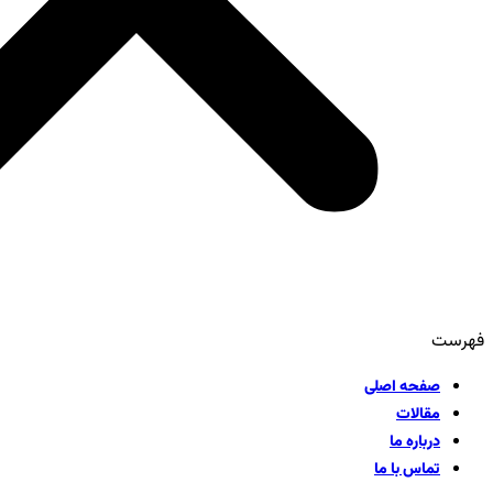
فهرست
صفحه اصلی
مقالات
درباره ما
تماس با ما