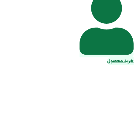
خرید محصول
خرید و قیم