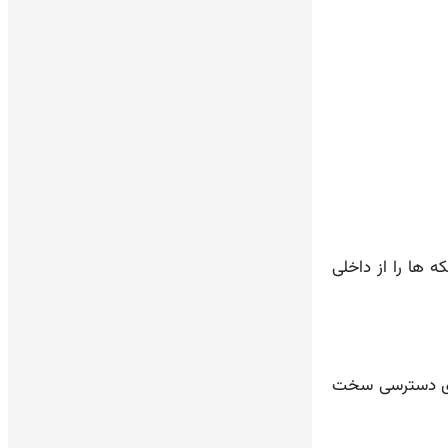
 ها را از داخلی
های دسترسی سخت