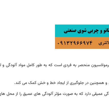
ولاسیون منحصر به فردی است که به طور کامل مواد آلودگی و لکه
د و همچنین در جلوگیری از ایجاد خط و خش کمک می کند.
گی عمیقی دارد که به صورت مؤثر آلودگی های عمیق را از محل 