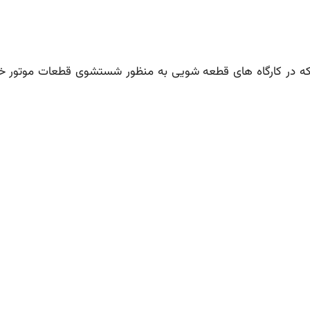
که در کارگاه های قطعه شویی به منظور شستشوی قطعات موتور خو