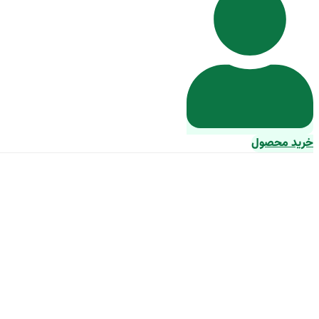
خرید محصول
پودر قطعه شوی