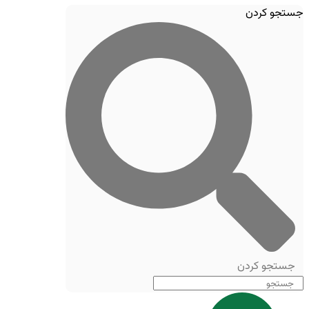
جستجو کردن
جستجو کردن