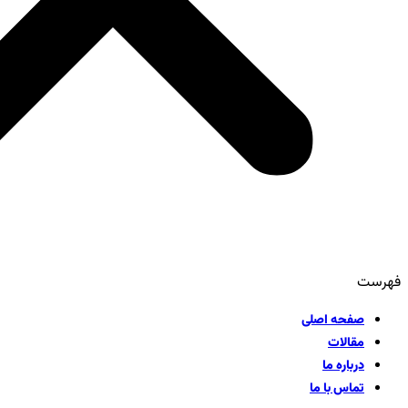
فهرست
صفحه اصلی
مقالات
درباره ما
تماس با ما