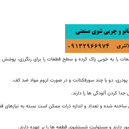
طعات را به خوبی پاک کرده و سطح قطعات را برای رنگرزی، پوشش 
پودری، دو یا چند سورفکتانت و در صورت لزوم مواد ضد کف.
جدا کردن آلودگی ها را دارند.
ایی ساخته شده و تعداد و اندازه ذرات ممکن است بسته به نیازهای 
ور دارند و مسئولیت شستشوی قطعه ها را بر عهده دارند.