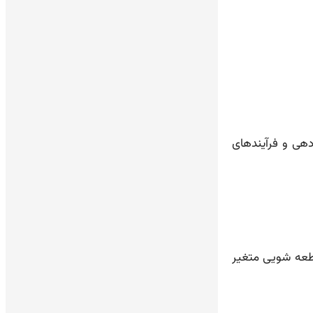
دهی و فرآیندهای
قطعه شویی متغیر