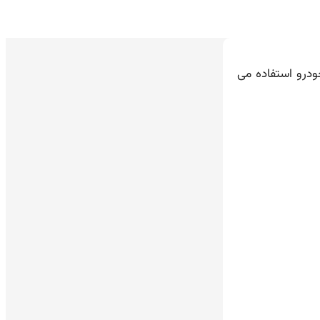
درو استفاده می