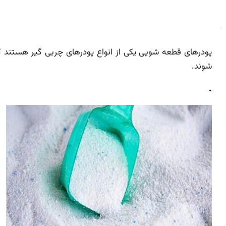
پودرهای قطعه شویی یکی از انواع پودرهای چربی گیر هستند 
شوند.
.