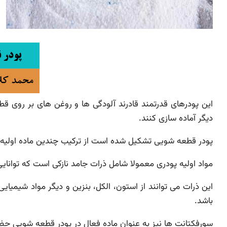
این پودرهای قدرتمند قادرند آلودگی ها و روغن های بر روی ق
دیگر آماده سازی کنند.
پودر قطعه شویی تشکیل شده است از ترکیب چندین ماده اولیه 
مواد اولیه پودری معمولا شامل ذرات جامد نازکی است که توانایی 
این ذرات می توانند از استون، الکل، بنزین و دیگر مواد شیمی
باشد.
سورفکتانت ها نیز به عنوان ماده فعال در پودر قطعه شویی حض