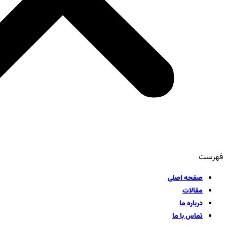
فهرست
صفحه اصلی
مقالات
درباره ما
تماس با ما