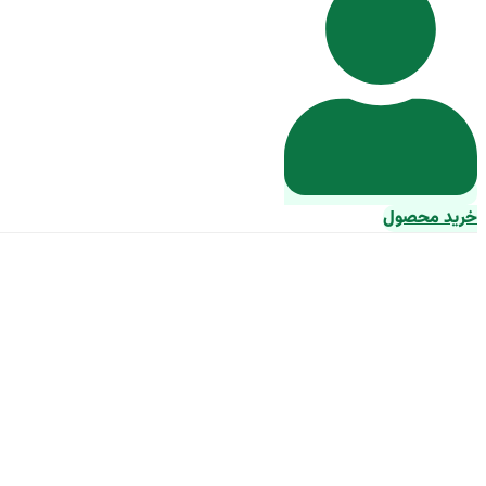
خرید محصول
راهنمای خرید مایع 