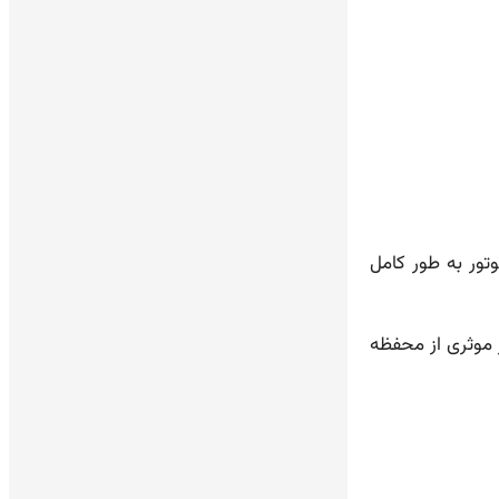
سطح موتور به طور کامل
ر موثری از محفظه