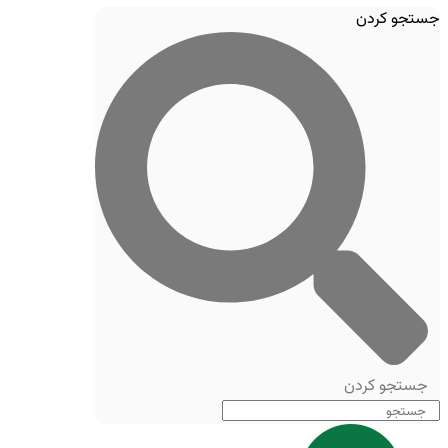
جستجو کردن
جستجو کردن