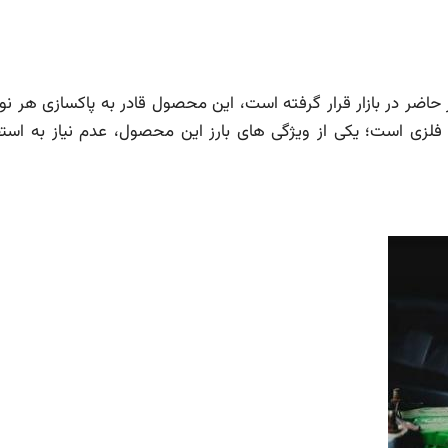
اضر در بازار قرار گرفته است، این محصول قادر به پاکسازی هر نو
زی است؛ یکی از ویژگی های بارز این محصول، عدم نیاز به استفا