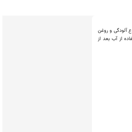
ع آلودگی و روغن
ده از آب بعد از