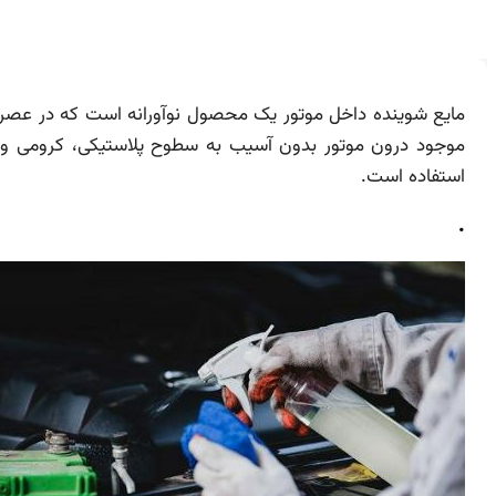
مایع شوینده داخل موتور یک محصول نوآورانه است که در عصر ح
موجود درون موتور بدون آسیب به سطوح پلاستیکی، کرومی و فل
استفاده است.
.