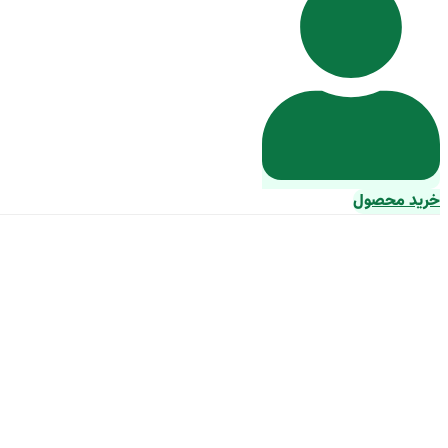
خرید محصول
راهنمای خرید