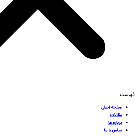
فهرست
صفحه اصلی
مقالات
درباره ما
تماس با ما