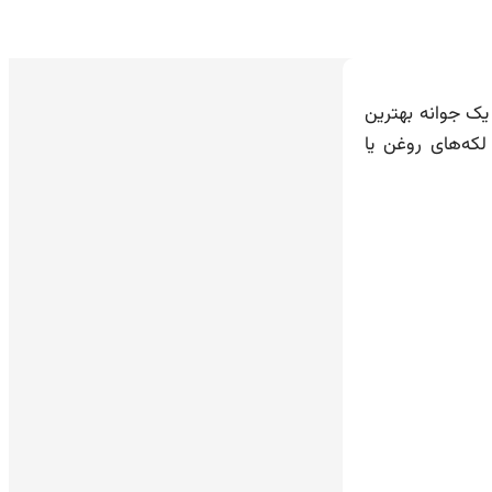
ک جوانه بهترین
که‌های روغن یا