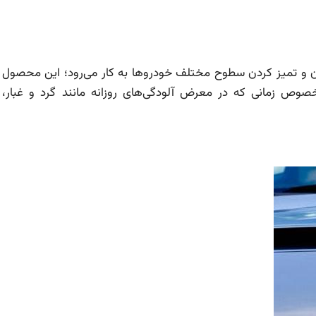
و تمیز کردن سطوح مختلف خودروها به کار می‌رود؛ این محصول ی
 زمانی که در معرض آلودگی‌های روزانه مانند گرد و غبار، ل