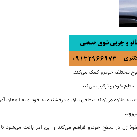
وح مختلف خودرو کمک می‌کند.
سطح خودرو ترکیب می‌کند.
، به علاوه می‌تواند سطحی براق و درخشنده به خودرو به ارمغان آورد
‌رود.
 ژل در سطح خودرو فراهم می‌کند و این امر باعث می‌شود تا ابت