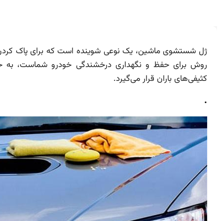
ژل شستشوی ماشین، یک نوعی شوینده است که برای پاک کردن 
روش برای حفظ و نگهداری درخشندگی خودرو شماست، به خصوص
کثیفی‌های باران قرار می‌گیرد.
.