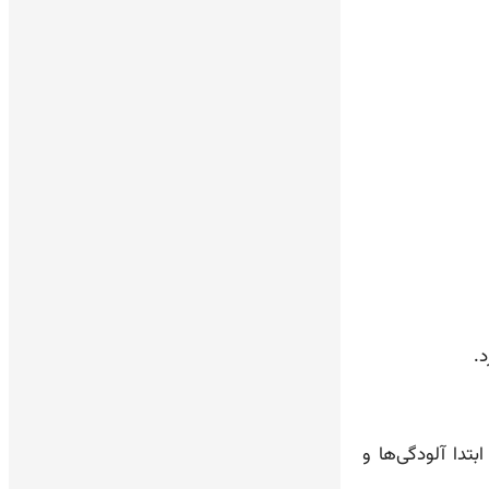
.
دا آلودگی‌ها و