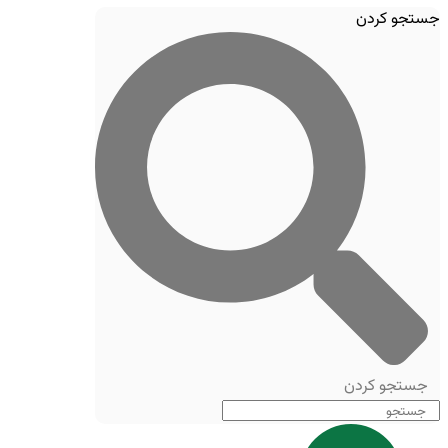
جستجو کردن
جستجو کردن