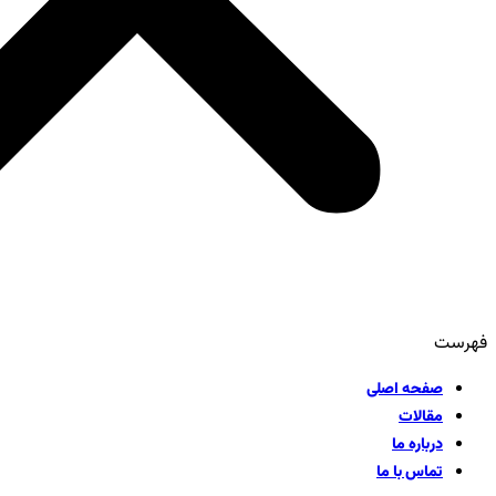
فهرست
صفحه اصلی
مقالات
درباره ما
تماس با ما