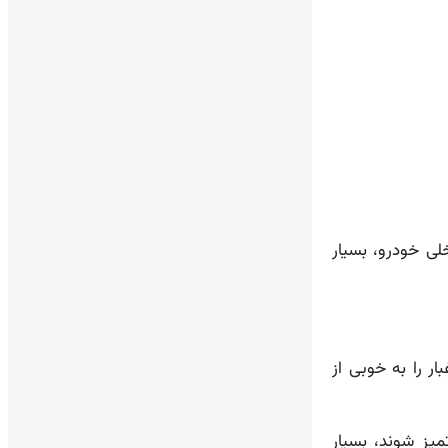
لی خودرو، بسیار
ر را به خوبی از
میز شوند، بسیار