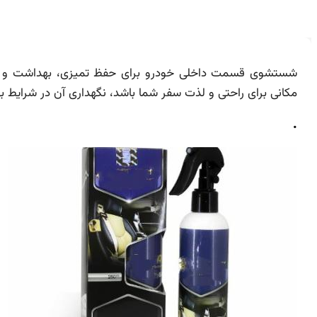
شستشوی قسمت داخلی خودرو برای حفظ تمیزی، بهداشت و مرا
مکانی برای راحتی و لذت سفر شما باشد، نگهداری آن در شرایط به
.