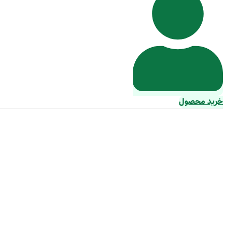
خرید محصول
آشنایی با محلول دوراک