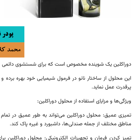
دوراکلین یک شوینده مخصوص است که برای شستشوی دائمی قس
این محلول از ساختار نانو در فرمول شیمیایی خود بهره برده و 
پرقدرت عمل نماید.
ویژگی‌ها و مزایای استفاده از محلول دوراکلین:
تمیزی عمیق: محلول دوراکلین می‌تواند به طور عمیق در تمام ن
مناطق مختلف از جمله صندلی‌ها، داشبورد و غیره پاک کند.
تمیز کردن فرمان و تجهیزات الکترونیکی: محلول دوراکلین برا