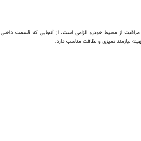
قبت از محیط خودرو الزامی است، از آنجایی که قسمت داخلی 
ینه نیازمند تمیزی و نظافت مناسب دارد.