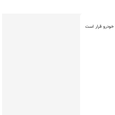
خودرو قرار است