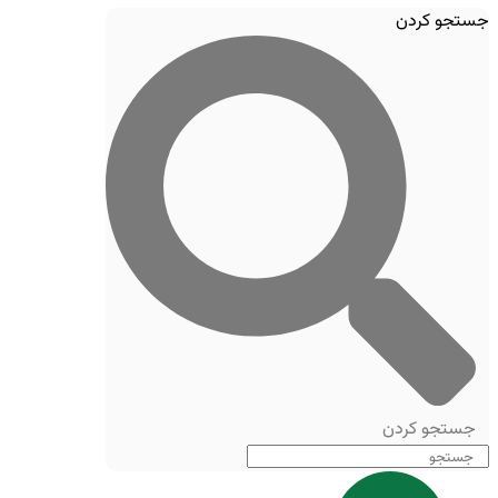
جستجو کردن
جستجو کردن