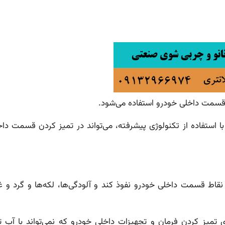
مت داخلی خودرو استفاده می‌شود.
با استفاده از تکنولوژی پیشرفته، می‌تواند در تمیز کردن قسمت داخ
قاط قسمت داخلی خودرو نفوذ کند و آلودگی‌ها، لکه‌ها و گرد و غبا
ی تمیز کردن فرمان و تجهیزات داخلی خودرو که نمی‌تواند با آب ت