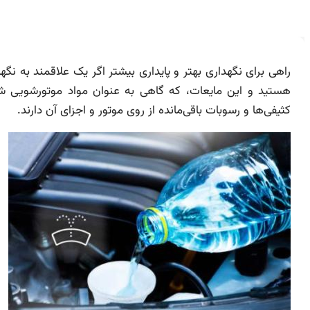
راهی برای نگهداری بهتر و پایداری بیشتر اگر یک علاقمند به نگ
هستید و این مایعات، که گاهی به عنوان مواد موتورشویی 
کثیفی‌ها و رسوبات باقی‌مانده از روی موتور و اجزای آن دارند.