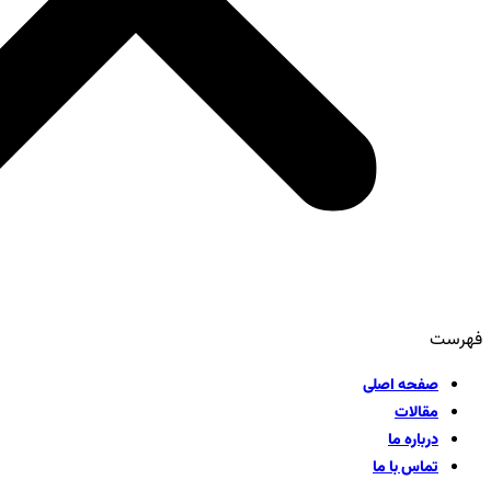
فهرست
صفحه اصلی
مقالات
درباره ما
تماس با ما