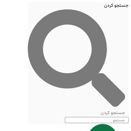
جستجو کردن
جستجو کردن