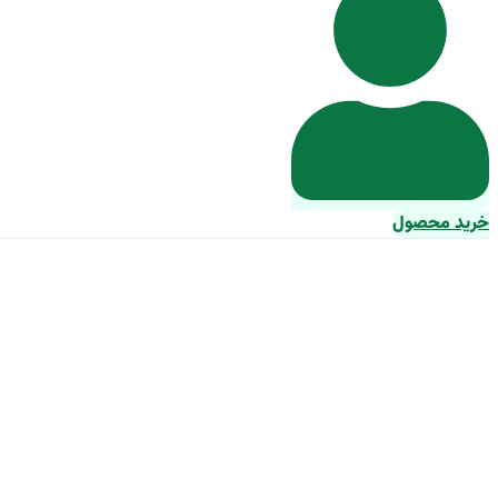
خرید محصول
معرفی مایع موت