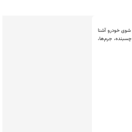
ر شوی خودرو آشنا
سبنده، جرم‌ها،