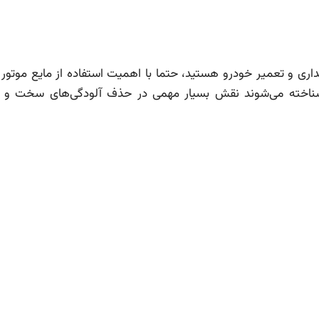
هداری و تعمیر خودرو هستید، حتما با اهمیت استفاده از مایع موتو
شناخته می‌شوند نقش بسیار مهمی در حذف آلودگی‌های سخت و چ