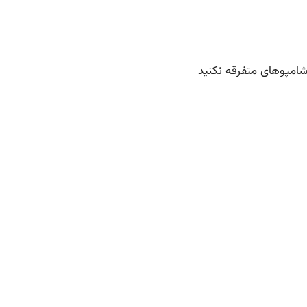
شامپوهای متفرقه نکنید