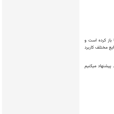
باز کرده است و
یع مختلف کاربرد
 پیشنهاد میکنیم