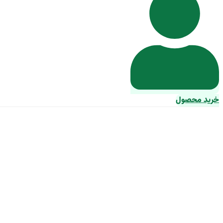
خرید محصول
ژ