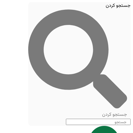
جستجو کردن
جستجو کردن