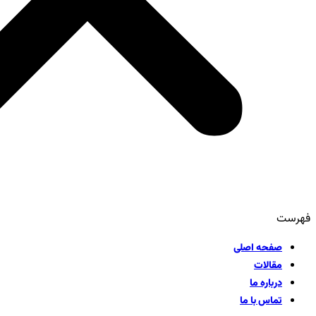
فهرست
صفحه اصلی
مقالات
درباره ما
تماس با ما