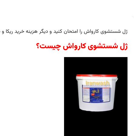
ژل شستشوی کارواش را امتحان کنید و دیگر هزینه خرید ریکا و 
ژل شستشوی کارواش چیست؟