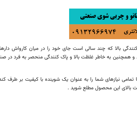
گی بالا که چند سالی است جای خود را در میان کارواش دارها 
و همچنین به خاطر غلظت بالا و پاک کنندگی منحصر به فرد در صنا
تمامی نیازهای شما را به عنوان یک شوینده با کیفیت بر طرف کند
یت بالای این محصول مطلع شوید .