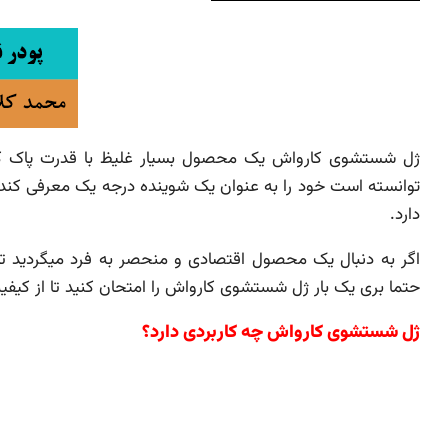
ژل شستشوی کارواش یک محصول بسیار غلیظ با قدرت پاک کنند
توانسته است خود را به عنوان یک شوینده درجه یک معرفی کند 
دارد.
اگر به دنبال یک محصول اقتصادی و منحصر به فرد میگردید تا 
حتما بری یک بار ژل شستشوی کارواش را امتحان کنید تا از کیف
ژل شستشوی کارواش چه کاربردی دارد؟