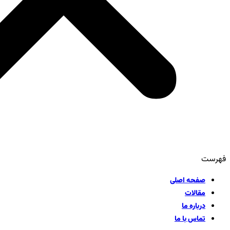
فهرست
صفحه اصلی
مقالات
درباره ما
تماس با ما