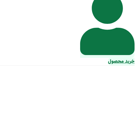
خرید محصول
مواد داخل شوی 1000 میلی