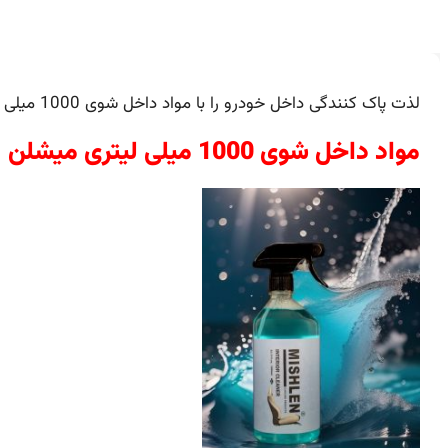
لذت پاک کنندگی داخل خودرو را با مواد داخل شوی 1000 میلی لیتری میشلن تجربه کنید
مواد داخل شوی 1000 میلی لیتری میشلن