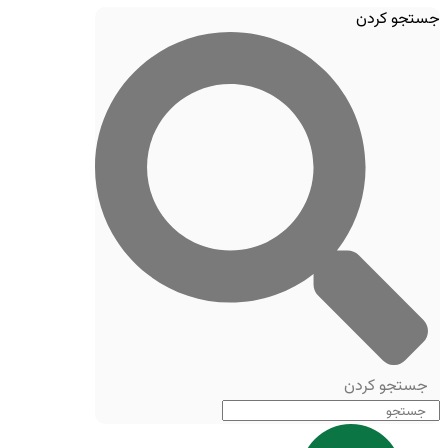
جستجو کردن
جستجو کردن