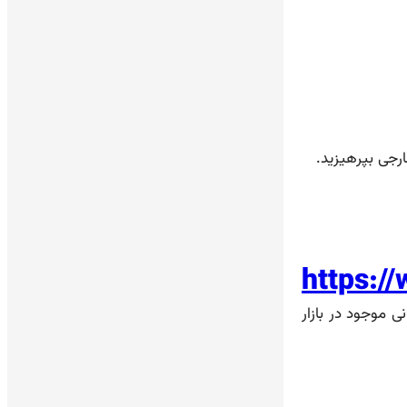
رجی بپرهیزید.
https:/
نی موجود در بازار